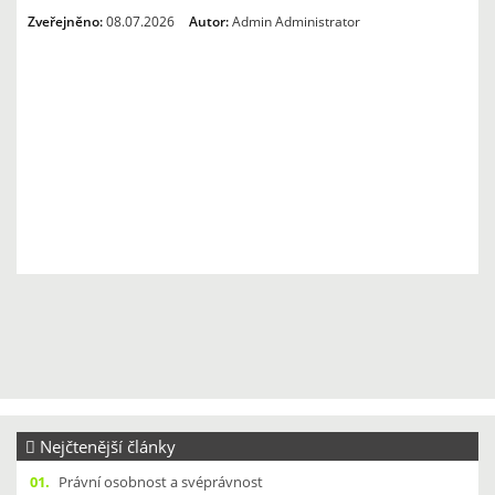
Zveřejněno:
08.07.2026
Autor:
Admin Administrator
Nejčtenější články
01.
Právní osobnost a svéprávnost